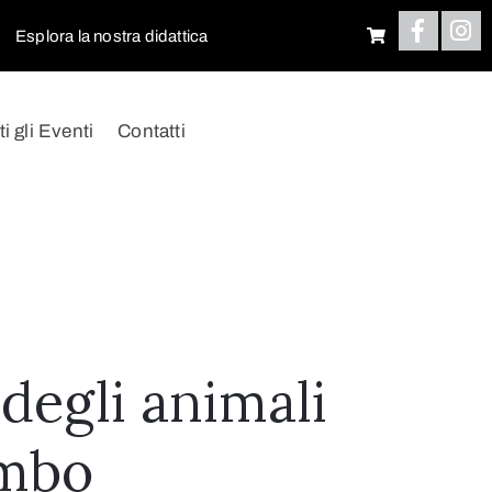
Esplora la nostra didattica
ti gli Eventi
Contatti
degli animali
ombo