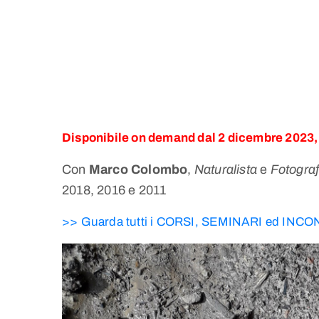
Disponibile on demand dal 2 dicembre 2023,
Con
Marco Colombo
,
Naturalista
e
Fotogra
2018, 2016 e 2011
>> Guarda tutti i CORSI, SEMINARI ed INC