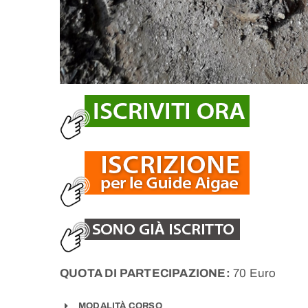
QUOTA DI PARTECIPAZIONE:
70 Euro
MODALITÀ CORSO