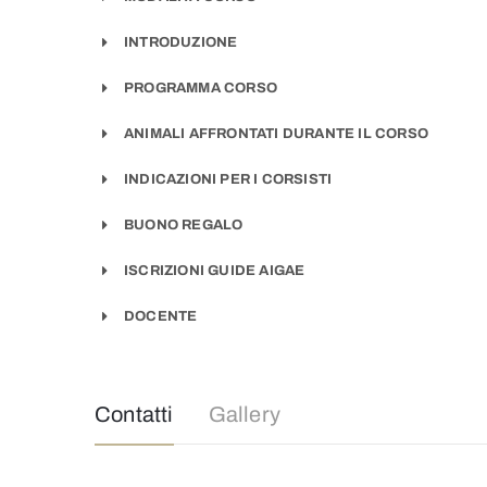
INTRODUZIONE
PROGRAMMA CORSO
ANIMALI AFFRONTATI DURANTE IL CORSO
INDICAZIONI PER I CORSISTI
BUONO REGALO
ISCRIZIONI GUIDE AIGAE
DOCENTE
Contatti
Gallery