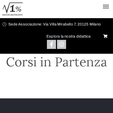
Sede Associazione: Via Villa Mirabello 7, 20125 Milano
Esplora la nostra didattica
Corsi in Partenza