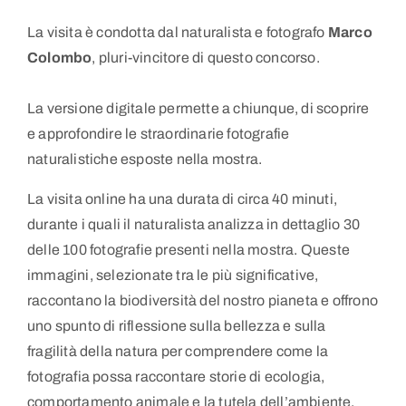
La visita è condotta dal naturalista e fotografo
Marco
Colombo
, pluri-vincitore di questo concorso.
La versione digitale permette a chiunque, di scoprire
e approfondire le straordinarie fotografie
naturalistiche esposte nella mostra.
La visita online ha una durata di circa 40 minuti,
durante i quali il naturalista analizza in dettaglio 30
delle 100 fotografie presenti nella mostra. Queste
immagini, selezionate tra le più significative,
raccontano la biodiversità del nostro pianeta e offrono
uno spunto di riflessione sulla bellezza e sulla
fragilità della natura per comprendere come la
fotografia possa raccontare storie di ecologia,
comportamento animale e la tutela dell’ambiente.