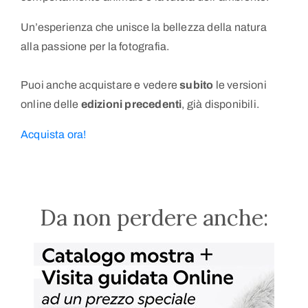
Un’esperienza che unisce la bellezza della natura
alla passione per la fotografia.
Puoi anche acquistare e vedere
subito
le versioni
online delle
edizioni precedenti
, già disponibili.
Acquista ora!
Da non perdere anche: