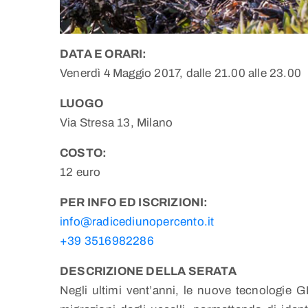
DATA E ORARI:
Venerdì 4 Maggio 2017, dalle 21.00 alle 23.00
LUOGO
Via Stresa 13, Milano
COSTO:
12 euro
PER INFO ED ISCRIZIONI:
info@radicediunopercento.it
+39 3516982286
DESCRIZIONE DELLA SERATA
Negli ultimi vent’anni, le nuove tecnologie 