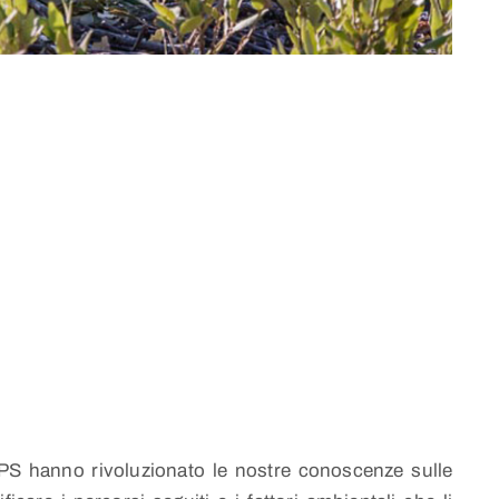
GPS hanno rivoluzionato le nostre conoscenze sulle