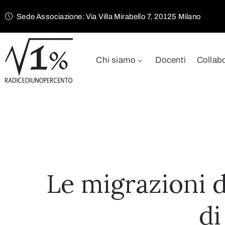
Sede Associazione: Via Villa Mirabello 7, 20125 Milano
Chi siamo
Docenti
Collab
Le migrazioni d
di