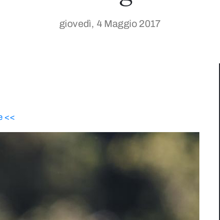
giovedì, 4 Maggio 2017
e <<