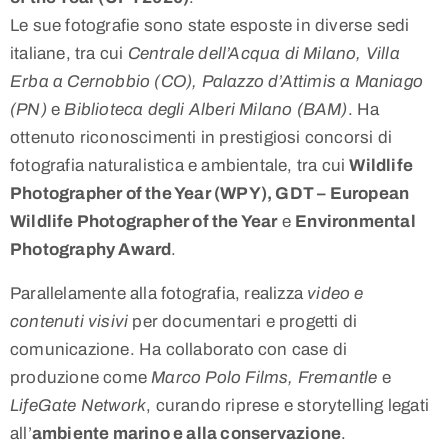
Le sue fotografie sono state esposte in diverse sedi
italiane, tra cui
Centrale dell’Acqua di Milano, Villa
Erba a Cernobbio (CO), Palazzo d’Attimis a Maniago
(PN)
e
Biblioteca degli Alberi Milano (BAM)
. Ha
ottenuto riconoscimenti in prestigiosi concorsi di
fotografia naturalistica e ambientale, tra cui
Wildlife
Photographer of the Year (WPY), GDT – European
Wildlife Photographer of the Year
e
Environmental
Photography Award
.
Parallelamente alla fotografia, realizza
video e
contenuti visivi
per documentari e progetti di
comunicazione. Ha collaborato con case di
produzione come
Marco Polo Films, Fremantle
e
LifeGate Network
, curando riprese e storytelling legati
all’
ambiente marino e alla conservazione
.