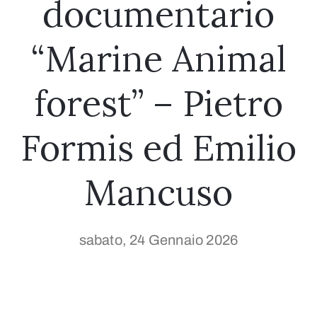
documentario
“Marine Animal
forest” – Pietro
Formis ed Emilio
Mancuso
sabato, 24 Gennaio 2026