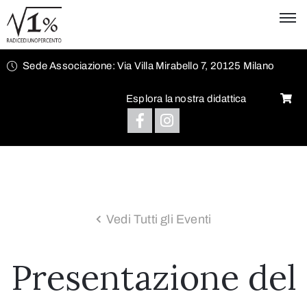
Sede Associazione: Via Villa Mirabello 7, 20125 Milano
Esplora la nostra didattica
Vedi Tutti gli Eventi
Presentazione del