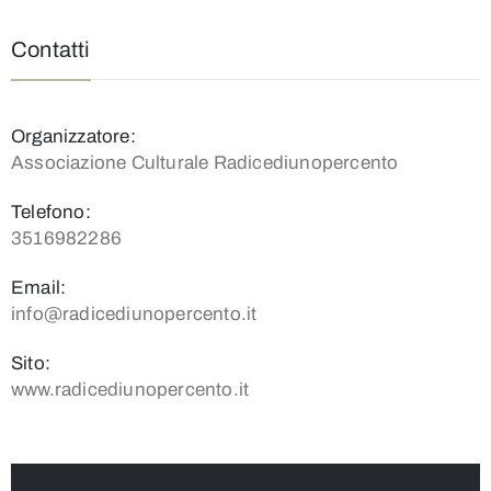
Contatti
Organizzatore:
Associazione Culturale Radicediunopercento
Telefono:
3516982286
Email:
info@radicediunopercento.it
Sito:
www.radicediunopercento.it