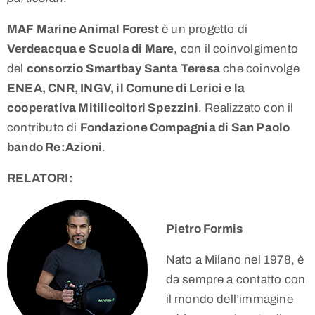
MAF Marine Animal Forest
è un progetto di
Verdeacqua e Scuola di Mare
, con il coinvolgimento
del
consorzio Smartbay Santa Teresa
che coinvolge
ENEA, CNR, INGV, il Comune di Lerici e la
cooperativa Mitilicoltori Spezzini
. Realizzato con il
contributo di
Fondazione Compagnia di San Paolo
bando Re:Azioni
.
RELATORI:
Pietro Formis
Nato a Milano nel 1978, è
da sempre a contatto con
il mondo dell’immagine