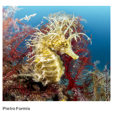
Pietro Formis