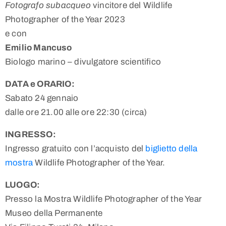
Fotografo subacqueo
vincitore del Wildlife
Photographer of the Year 2023
e con
Emilio Mancuso
Biologo marino – divulgatore scientifico
DATA e ORARIO:
Sabato 24 gennaio
dalle ore 21.00 alle ore 22:30 (circa)
INGRESSO:
Ingresso gratuito con l’acquisto del
biglietto della
mostra
Wildlife Photographer of the Year.
LUOGO:
Presso la Mostra Wildlife Photographer of the Year
Museo della Permanente