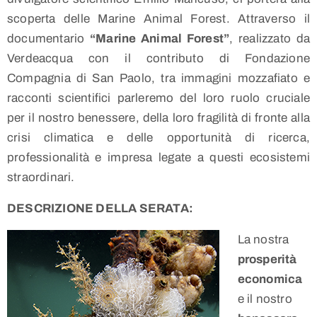
scoperta delle Marine Animal Forest. Attraverso il
documentario
“Marine Animal Forest”
, realizzato da
Verdeacqua con il contributo di Fondazione
Compagnia di San Paolo, tra immagini mozzafiato e
racconti scientifici parleremo del loro ruolo cruciale
per il nostro benessere, della loro fragilità di fronte alla
crisi climatica e delle opportunità di ricerca,
professionalità e impresa legate a questi ecosistemi
straordinari.
DESCRIZIONE DELLA SERATA:
La nostra
prosperità
economica
e il nostro