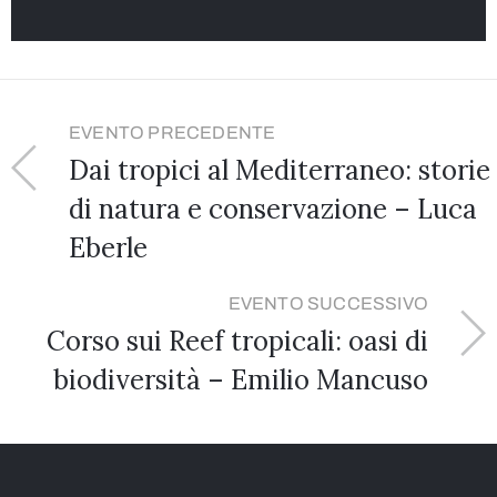
EVENTO PRECEDENTE
Dai tropici al Mediterraneo: storie
di natura e conservazione – Luca
Eberle
EVENTO SUCCESSIVO
Corso sui Reef tropicali: oasi di
biodiversità – Emilio Mancuso