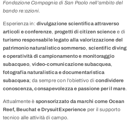
Fondazione Compagnia di San Paolo nell’ambito del
bando re:azioni
.
Esperienza in:
divulgazione scientifica attraverso
articoli e conferenze
,
progetti di citizen science
e di
turismo responsabile legato alla valorizzazione del
patrimonio naturalistico sommerso
,
scientific diving
e operatività di campionamento e monitoraggio
subacqueo
,
video-comunicazione subacquea
,
fotografia naturalistica e documentaristica
subacquea
; da sempre con l’obiettivo di
condividere
conoscenza, consapevolezza e passione per il mare
.
Attualmente è
sponsorizzato da marchi come Ocean
Reef, Beuchat e DrysuitExperience
per il supporto
tecnico alle attività di campo.