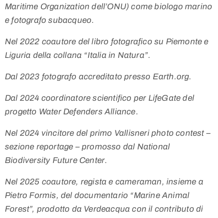
Maritime Organization dell’ONU) come biologo marino
e fotografo subacqueo
.
Nel 2022 coautore del libro fotografico su Piemonte e
Liguria della collana “Italia in Natura”
.
Dal 2023 fotografo accreditato presso Earth.org
.
Dal 2024 coordinatore scientifico per LifeGate del
progetto Water Defenders Alliance
.
Nel 2024 vincitore del primo Vallisneri photo contest –
sezione reportage – promosso dal National
Biodiversity Future Center
.
Nel 2025 coautore, regista e cameraman, insieme a
Pietro Formis, del documentario “Marine Animal
Forest”, prodotto da Verdeacqua con il contributo di