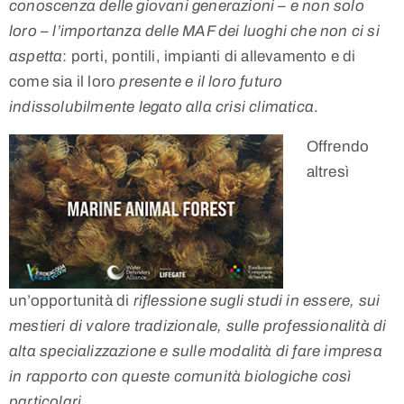
conoscenza delle giovani generazioni – e non solo
loro – l’importanza delle MAF dei luoghi che non ci si
aspetta
: porti, pontili, impianti di allevamento e di
come sia il loro
presente e il loro futuro
indissolubilmente legato alla crisi climatica
.
Offrendo
altresì
un’opportunità di
riflessione sugli studi in essere, sui
mestieri di valore tradizionale, sulle professionalità di
alta specializzazione e sulle modalità di fare impresa
in rapporto con queste comunità biologiche così
particolari
.