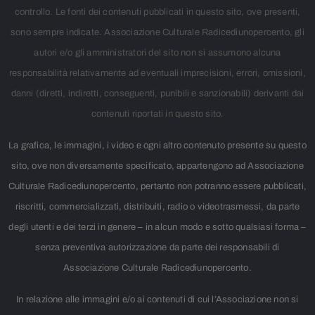
controllo. Le fonti dei contenuti pubblicati in questo sito, ove presenti,
sono sempre indicate. Associazione Culturale Radicediunopercento, gli
autori e/o gli amministratori del sito non si assumono alcuna
responsabilità relativamente ad eventuali imprecisioni, errori, omissioni,
danni (diretti, indiretti, conseguenti, punibili e sanzionabili) derivanti dai
contenuti riportati in questo sito.
La grafica, le immagini, i video e ogni altro contenuto presente su questo
sito, ove non diversamente specificato, appartengono ad Associazione
Culturale Radicediunopercento, pertanto non potranno essere pubblicati,
riscritti, commercializzati, distribuiti, radio o videotrasmessi, da parte
degli utenti e dei terzi in genere – in alcun modo e sotto qualsiasi forma –
senza preventiva autorizzazione da parte dei responsabili di
Associazione Culturale Radicediunopercento.
In relazione alle immagini e/o ai contenuti di cui l’Associazione non si