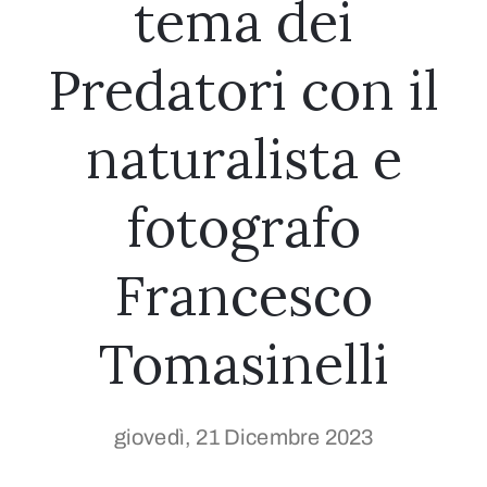
tema dei
Predatori con il
naturalista e
fotografo
Francesco
Tomasinelli
giovedì, 21 Dicembre 2023