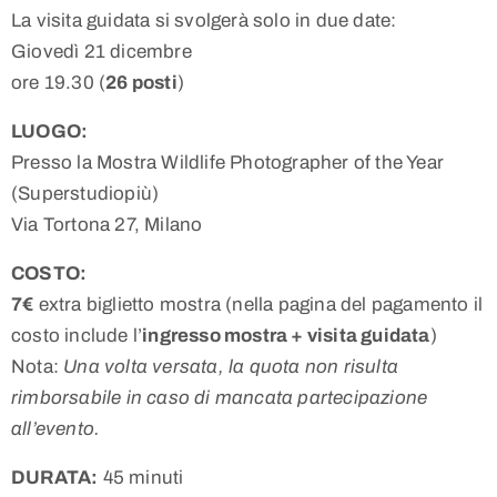
La visita guidata si svolgerà solo in due date:
Giovedì 21 dicembre
ore 19.30 (
26 posti
)
LUOGO:
Presso la Mostra Wildlife Photographer of the Year
(Superstudiopiù)
Via Tortona 27, Milano
COSTO:
7€
extra biglietto mostra (nella pagina del pagamento il
costo include l’
ingresso mostra + visita guidata
)
Nota:
Una volta versata, la quota non risulta
rimborsabile in caso di mancata partecipazione
all’evento.
DURATA:
45 minuti