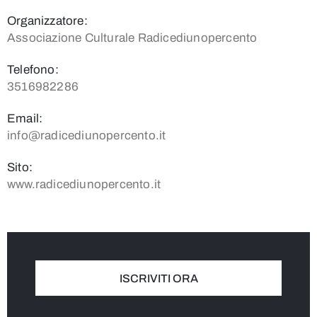
Organizzatore:
Associazione Culturale Radicediunopercento
Telefono:
3516982286
Email:
info@radicediunopercento.it
Sito:
www.radicediunopercento.it
ISCRIVITI ORA