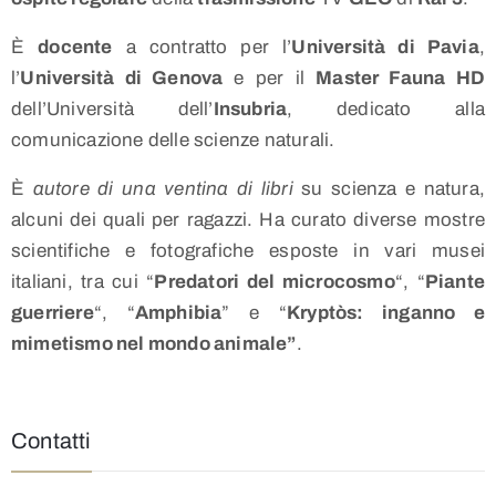
È
docente
a contratto per l’
Università di Pavia
,
l’
Università di Genova
e per il
Master Fauna HD
dell’Università dell’
Insubria
, dedicato alla
comunicazione delle scienze naturali.
È
autore di una ventina di libri
su scienza e natura,
alcuni dei quali per ragazzi. Ha curato diverse mostre
scientifiche e fotografiche esposte in vari musei
italiani, tra cui “
Predatori del microcosmo
“, “
Piante
guerriere
“, “
Amphibia
” e “
Kryptòs: inganno e
mimetismo nel mondo animale”
.
Contatti