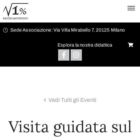
Sede Associazione: Via Villa Mirabello 7, 20125 Milano
Esplora la nostra didattica
Vedi Tutti gli Eventi
Visita guidata sul