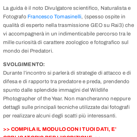
La guida è il noto Divulgatore scientifico, Naturalista e
Fotografo
Francesco Tomasinelli
, (spesso ospite in
qualità di esperto nella trasmissione GEO su Rai3) che
vi accompagnerà in un indimenticabile percorso tra le
mille curiosità di carattere zoologico e fotografico sul
mondo dei Predatori.
SVOLGIMENTO:
Durante l’incontro si parlerà di strategie di attacco e di
difesa e di rapporto tra predatore e preda, prendendo
spunto dalle splendide immagini del Wildlife
Photographer of the Year. Non mancheranno neppure
dettagli sulle principali tecniche utilizzate dai fotografi
per realizzare alcuni degli scatti più interessanti.
>> COMPILA IL MODULO CON I TUOI DATI, E’