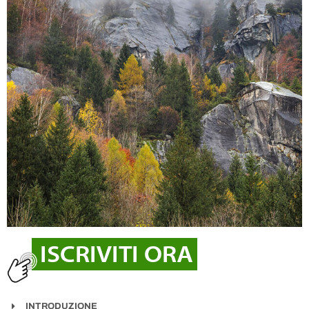
INTRODUZIONE