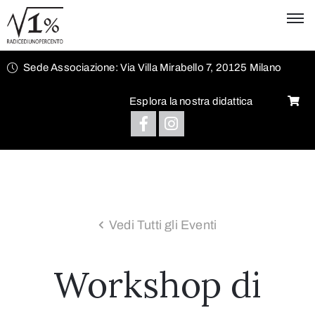
Sede Associazione: Via Villa Mirabello 7, 20125 Milano
Esplora la nostra didattica
Vedi Tutti gli Eventi
Workshop di