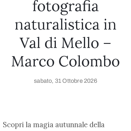
fotografia
naturalistica in
Val di Mello –
Marco Colombo
sabato, 31 Ottobre 2026
Scopri la magia autunnale della