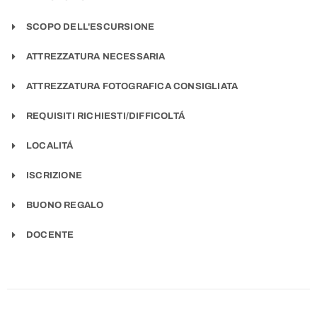
SCOPO DELL'ESCURSIONE
ATTREZZATURA NECESSARIA
ATTREZZATURA FOTOGRAFICA CONSIGLIATA
REQUISITI RICHIESTI/DIFFICOLTÁ
LOCALITÁ
ISCRIZIONE
BUONO REGALO
DOCENTE