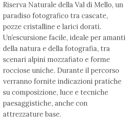
Riserva Naturale della Val di Mello, un
paradiso fotografico tra cascate,
pozze cristalline e larici dorati.
Un’escursione facile, ideale per amanti
della natura e della fotografia, tra
scenari alpini mozzafiato e forme
rocciose uniche. Durante il percorso
verranno fornite indicazioni pratiche
su composizione, luce e tecniche
paesaggistiche, anche con
attrezzature base.