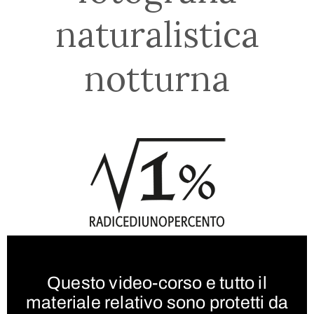
naturalistica
notturna
Questo video-corso e tutto il
materiale relativo sono protetti da