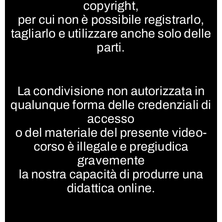
copyright,
per cui non è possibile registrarlo,
tagliarlo e utilizzare anche solo delle
parti.
La condivisione non autorizzata in
qualunque forma delle credenziali di
accesso
o del materiale del presente video-
corso è illegale e pregiudica
gravemente
la nostra capacità di produrre una
didattica online.