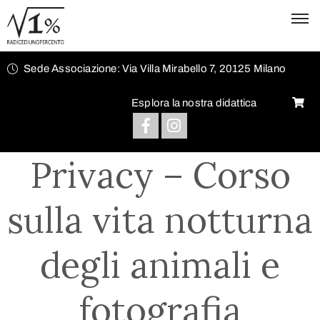
Sede Associazione: Via Villa Mirabello 7, 20125 Milano
Esplora la nostra didattica
Privacy – Corso
sulla vita notturna
degli animali e
fotografia