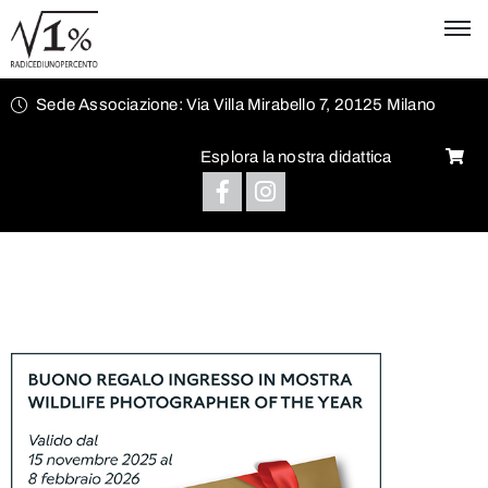
Sede Associazione: Via Villa Mirabello 7, 20125 Milano
Esplora la nostra didattica