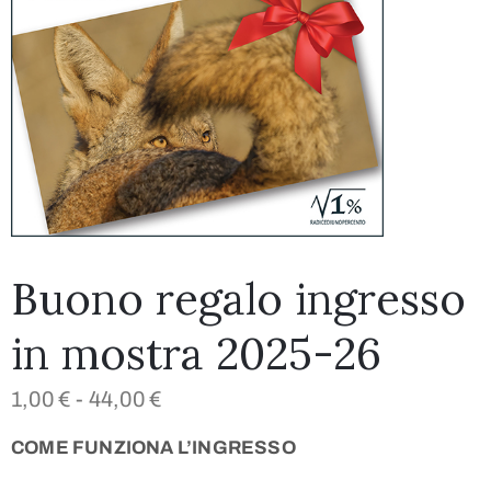
Buono regalo ingresso
in mostra 2025-26
1,00
€
-
44,00
€
COME FUNZIONA L’INGRESSO