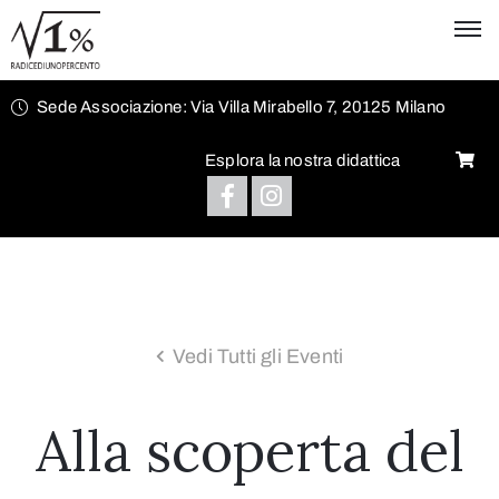
Sede Associazione: Via Villa Mirabello 7, 20125 Milano
Esplora la nostra didattica
Vedi Tutti gli Eventi
Alla scoperta del