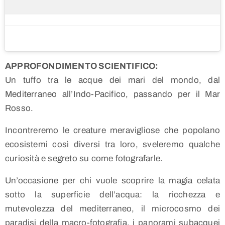
APPROFONDIMENTO SCIENTIFICO:
Un tuffo tra le acque dei mari del mondo, dal
Mediterraneo all’Indo-Pacifico, passando per il Mar
Rosso.
Incontreremo le creature meravigliose che popolano
ecosistemi così diversi tra loro, sveleremo qualche
curiosità e segreto su come fotografarle.
Un’occasione per chi vuole scoprire la magia celata
sotto la superficie dell’acqua: la ricchezza e
mutevolezza del mediterraneo, il microcosmo dei
paradisi della macro-fotografia, i panorami subacquei