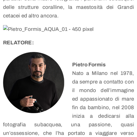
delle strutture coralline, la maestosità dei Grandi
cetacei ed altro ancora.
RELATORE:
Pietro Formis
Nato a Milano nel 1978,
da sempre a contatto con
il mondo dell’immagine
ed appassionato di mare
fin da bambino, nel 2008
inizia a dedicarsi alla
fotografia subacquea, una passione, quasi
un’ossessione, che l’ha portato a viaggiare verso