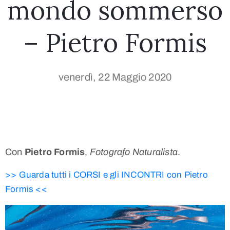
mondo sommerso
– Pietro Formis
venerdì, 22 Maggio 2020
Con
Pietro Formis
,
Fotografo Naturalista
.
>> Guarda tutti i CORSI e gli INCONTRI con Pietro
Formis <<