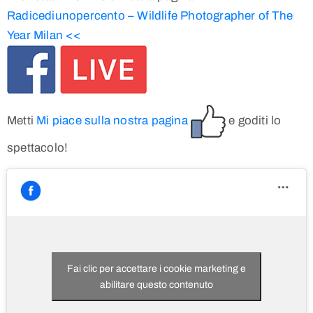
Radicediunopercento – Wildlife Photographer of The
Year Milan <<
Metti
Mi piace sulla nostra pagina
e goditi lo
spettacolo!
Fai clic per accettare i cookie marketing e
abilitare questo contenuto