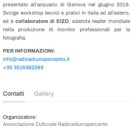
presentato all’acquario di Genova nel giugno 2019.
Svolge workshop teorici e pratici in Italia ed all’estero,
ed è
collaboratore di EIZO
, azienda leader mondiale
nella produzione di monitor professionali per la
fotografia.
PER INFORMAZIONI:
info@radicediunopercento.it
+39 3516982286
Contatti
Gallery
Organizzatore:
Associazione Culturale Radicediunopercento