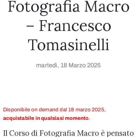
Fotografia Macro
– Francesco
Tomasinelli
martedì, 18 Marzo 2025
Disponibile on demand dal 18 marzo 2025,
acquistabile in qualsiasi momento
.
Il Corso di Fotografia Macro è pensato