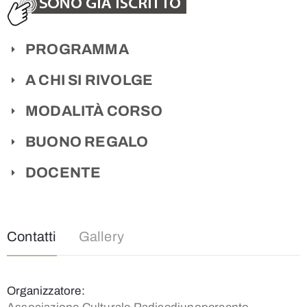
PROGRAMMA
A CHI SI RIVOLGE
MODALITÀ CORSO
BUONO REGALO
DOCENTE
Contatti
Gallery
Organizzatore: