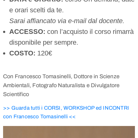
e orari scelti da te.
Sarai affiancato via e-mail dal docente.
ACCESSO:
con l’acquisto il corso rimarrà
disponibile per sempre.
COSTO:
120€
Con Francesco Tomasinelli, Dottore in Scienze
Ambientali, Fotografo Naturalista e Divulgatore
Scientifico
>> Guarda tutti i CORSI, WORKSHOP ed INCONTRI
con Francesco Tomasinelli <<