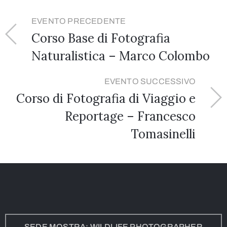
EVENTO PRECEDENTE
Corso Base di Fotografia
Naturalistica – Marco Colombo
EVENTO SUCCESSIVO
Corso di Fotografia di Viaggio e
Reportage – Francesco
Tomasinelli
SEDE MOSTRA: WILDLIFE PHOTOGRAPHER