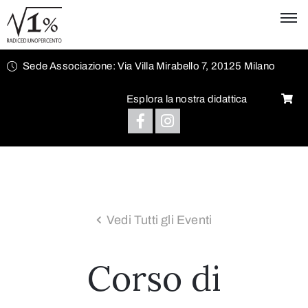
Sede Associazione: Via Villa Mirabello 7, 20125 Milano
Esplora la nostra didattica
Vedi Tutti gli Eventi
Corso di