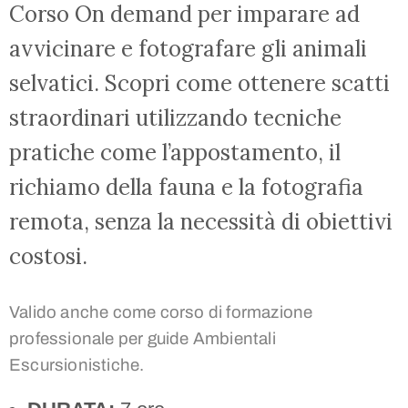
Corso On demand per imparare ad
avvicinare e fotografare gli animali
selvatici. Scopri come ottenere scatti
straordinari utilizzando tecniche
pratiche come l’appostamento, il
richiamo della fauna e la fotografia
remota, senza la necessità di obiettivi
costosi.
Valido anche come corso di formazione
professionale per guide Ambientali
Escursionistiche.