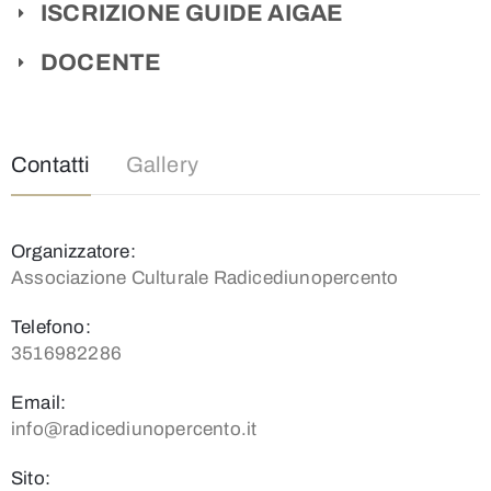
ISCRIZIONE GUIDE AIGAE
DOCENTE
Contatti
Gallery
Organizzatore:
Associazione Culturale Radicediunopercento
Telefono:
3516982286
Email:
info@radicediunopercento.it
Sito: