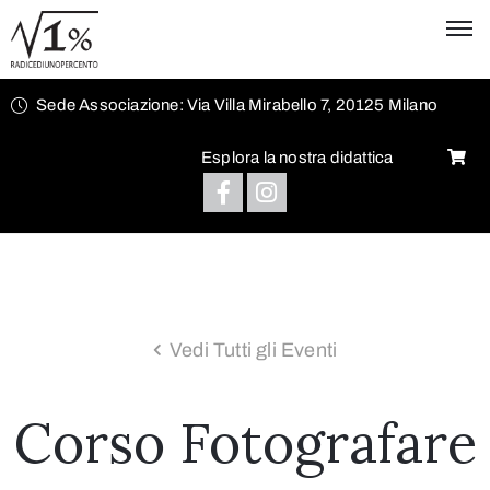
Sede Associazione: Via Villa Mirabello 7, 20125 Milano
Esplora la nostra didattica
Vedi Tutti gli Eventi
Corso Fotografare