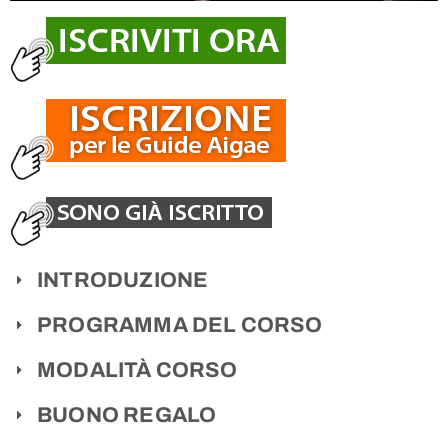
INTRODUZIONE
PROGRAMMA DEL CORSO
MODALITÀ CORSO
BUONO REGALO