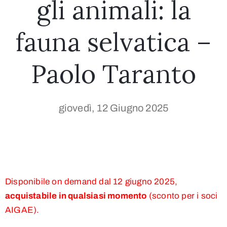
gli animali: la
fauna selvatica –
Paolo Taranto
giovedì, 12 Giugno 2025
Disponibile on demand dal 12 giugno 2025,
acquistabile in qualsiasi momento
(sconto per i soci
AIGAE).