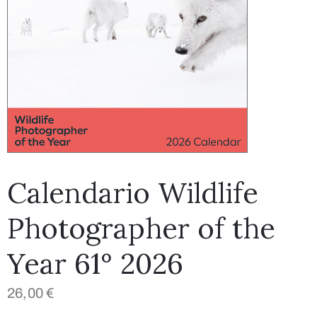
Calendario Wildlife
Photographer of the
Year 61° 2026
26,00
€