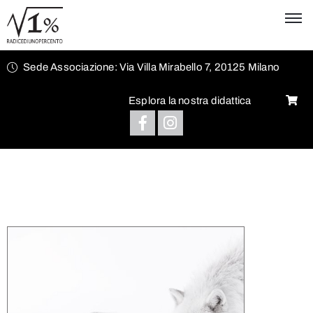
Sede Associazione: Via Villa Mirabello 7, 20125 Milano
Esplora la nostra didattica