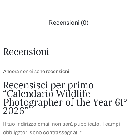
Recensioni (0)
Recensioni
Ancora non ci sono recensioni.
Recensisci per primo
“Calendario Wildlife
Photographer of the Year 61°
2026”
Il tuo indirizzo email non sarà pubblicato.
I campi
obbligatori sono contrassegnati
*