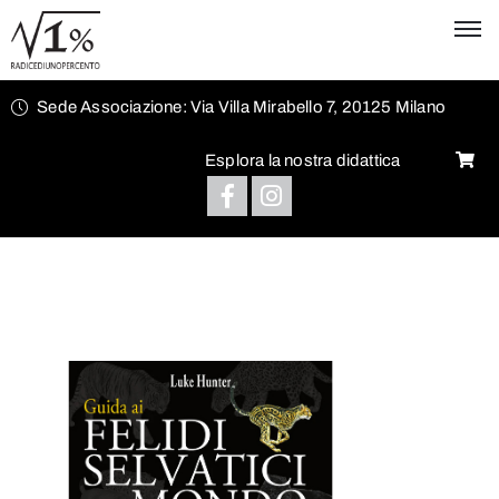
Sede Associazione: Via Villa Mirabello 7, 20125 Milano
Esplora la nostra didattica