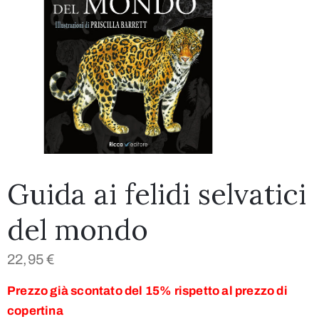
Guida ai felidi selvatici
del mondo
22,95
€
Prezzo già scontato del 15% rispetto al prezzo di
copertina