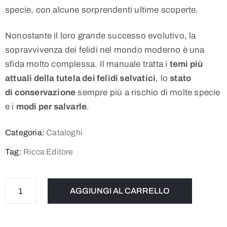
specie, con alcune sorprendenti ultime scoperte.
Nonostante il loro grande successo evolutivo, la
sopravvivenza dei felidi nel mondo moderno è una
sfida molto complessa. Il manuale tratta i
temi più
attuali della tutela dei felidi selvatici
, lo
stato
di
conservazione
sempre più a rischio di molte specie
e i
modi per salvarle
.
Categoria:
Cataloghi
Tag:
Ricca Editore
AGGIUNGI AL CARRELLO