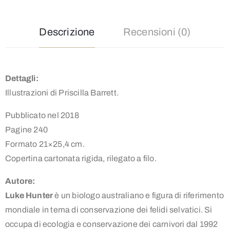
Descrizione
Recensioni (0)
Dettagli:
Illustrazioni di Priscilla Barrett.
Pubblicato nel 2018
Pagine 240
Formato 21×25,4 cm.
Copertina cartonata rigida, rilegato a filo.
Autore:
Luke Hunter
è un biologo australiano e figura di riferimento
mondiale in tema di conservazione dei felidi selvatici. Si
occupa di ecologia e conservazione dei carnivori dal 1992