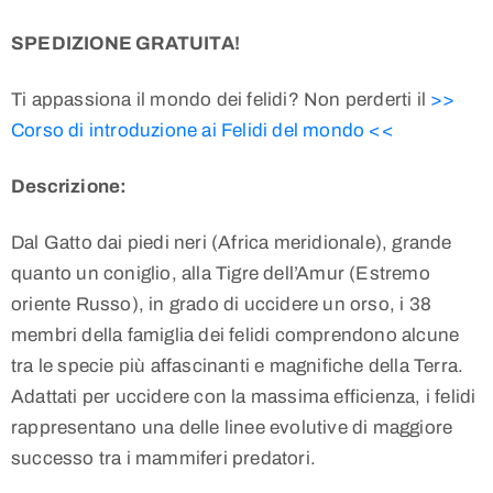
SPEDIZIONE GRATUITA!
Ti appassiona il mondo dei felidi? Non perderti il
>>
Corso di introduzione ai Felidi del mondo <<
Descrizione:
Dal Gatto dai piedi neri (Africa meridionale), grande
quanto un coniglio, alla Tigre dell’Amur (Estremo
oriente Russo), in grado di uccidere un orso, i 38
membri della famiglia dei felidi comprendono alcune
tra le specie più affascinanti e magnifiche della Terra.
Adattati per uccidere con la massima efficienza, i felidi
rappresentano una delle linee evolutive di maggiore
successo tra i mammiferi predatori.