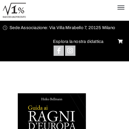
Sede Associazione: Via Villa Mirabello 7, 20125 Milano
Esplora la nostra didattica