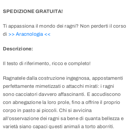
SPEDIZIONE GRATUITA!
Ti appassiona il mondo dei ragni? Non perderti il corso
di
>> Aracnologia <<
Descrizione:
Il testo di riferimento, ricco e completo!
Ragnatele dalla costruzione ingegnosa, appostamenti
perfettamente mimetizzati o attacchi mirati: i ragni
sono cacciatori davvero affascinanti. E accudiscono
con abnegazione la loro prole, fino a offrire il proprio
corpo in pasto ai piccoli. Chi si avvicina
all’osservazione dei ragni sa bene di quanta bellezza e
varietà siano capaci questi animali a torto aborriti.