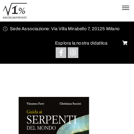
Sede Associazione: Via Villa Mirabello 7, 20125 Milano
Esplora la nostra didattica