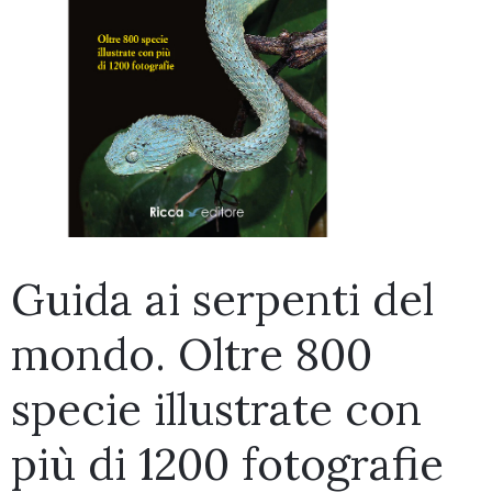
Guida ai serpenti del
mondo. Oltre 800
specie illustrate con
più di 1200 fotografie