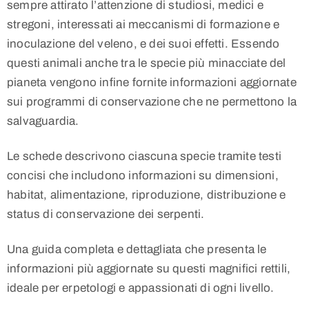
sempre attirato l’attenzione di studiosi, medici e
stregoni, interessati ai meccanismi di formazione e
inoculazione del veleno, e dei suoi effetti. Essendo
questi animali anche tra le specie più minacciate del
pianeta vengono infine fornite informazioni aggiornate
sui programmi di conservazione che ne permettono la
salvaguardia.
Le schede descrivono ciascuna specie tramite testi
concisi che includono informazioni su dimensioni,
habitat, alimentazione, riproduzione, distribuzione e
status di conservazione dei serpenti.
Una guida completa e dettagliata che presenta le
informazioni più aggiornate su questi magnifici rettili,
ideale per erpetologi e appassionati di ogni livello.