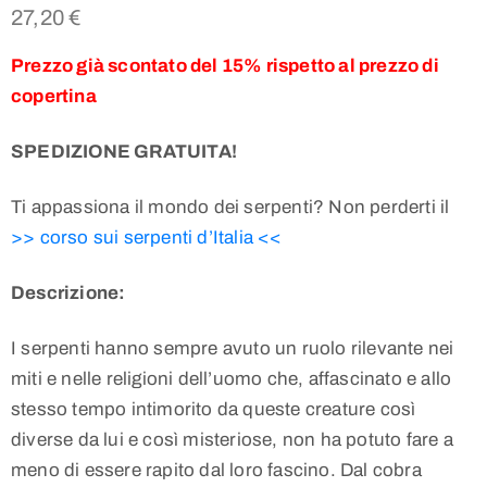
27,20
€
Prezzo già scontato del 15% rispetto al prezzo di
copertina
SPEDIZIONE GRATUITA!
Ti appassiona il mondo dei serpenti? Non perderti il
>> corso sui serpenti d’Italia <<
Descrizione:
I serpenti hanno sempre avuto un ruolo rilevante nei
miti e nelle religioni dell’uomo che, affascinato e allo
stesso tempo intimorito da queste creature così
diverse da lui e così misteriose, non ha potuto fare a
meno di essere rapito dal loro fascino. Dal cobra