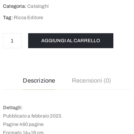
Categoria:
Cataloghi
Tag:
Ricca Editore
AGGIUNGI AL CARRELLO
Descrizione
Recensioni (0)
Dettagli:
Pubblicato a febbraio 2023.
Pagine 460 pagine
Formato 14×19 cm.