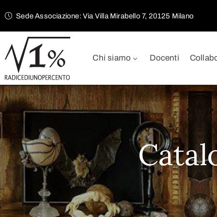
Sede Associazione: Via Villa Mirabello 7, 20125 Milano
Chi siamo
Docenti
Collab
Catal