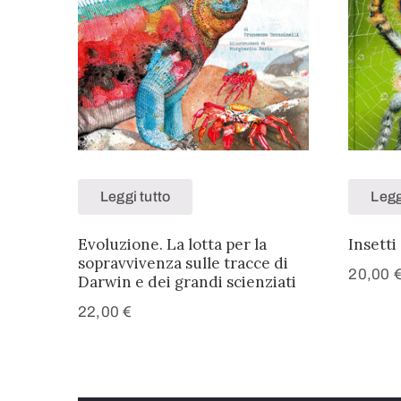
Leggi tutto
Legg
Evoluzione. La lotta per la
Insetti
sopravvivenza sulle tracce di
20,00
Darwin e dei grandi scienziati
22,00
€