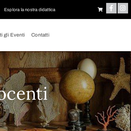
Esplora la nostra didattica
ti gli Eventi
Contatti
ocenti