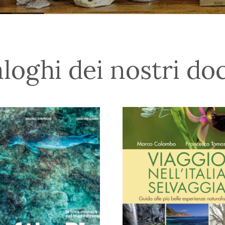
loghi dei nostri do