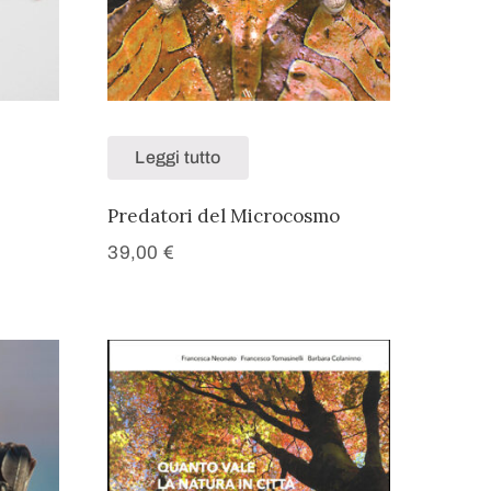
Leggi tutto
Predatori del Microcosmo
39,00
€