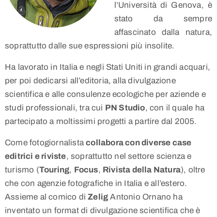
l’Università di Genova, è
stato da sempre
affascinato dalla natura,
soprattutto dalle sue espressioni più insolite.
Ha lavorato in Italia e negli Stati Uniti in grandi acquari,
per poi dedicarsi all’editoria, alla divulgazione
scientifica e alle consulenze ecologiche per aziende e
studi professionali, tra cui
PN Studio
, con il quale ha
partecipato a moltissimi progetti a partire dal 2005.
Come fotogiornalista
collabora con diverse case
editrici e riviste
, soprattutto nel settore scienza e
turismo (
Touring
,
Focus
,
Rivista della Natura
), oltre
che con agenzie fotografiche in Italia e all’estero.
Assieme al comico di
Zelig
Antonio Ornano ha
inventato un format di divulgazione scientifica che è