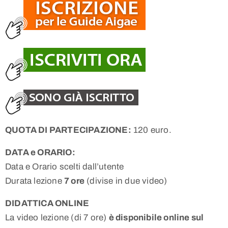
QUOTA DI PARTECIPAZIONE:
120 euro.
DATA e ORARIO:
Data e Orario scelti dall’utente
Durata lezione
7 ore
(divise in due video)
DIDATTICA ONLINE
La video lezione (di 7 ore)
è disponibile online sul