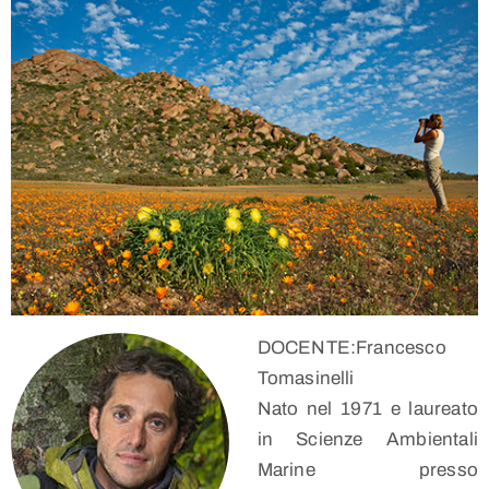
DOCENTE:Francesco
Tomasinelli
Nato nel 1971 e laureato
in Scienze Ambientali
Marine presso