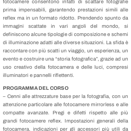
fotocamere consentono infatti di scattare fotografie
prima impensabili, garantendo prestazioni simili alle
reflex ma in un formato ridotto. Prendendo spunto da
immagini scattate in vari angoli del mondo, si
definiscono alcune tipologie di composizione e schemi
di illuminazione adatti alle diverse situazioni. La sfida è
raccontare con più scatti un viaggio, un esperienza, un
evento e costruire una “storia fotografica”, grazie ad un
uso creativo della fotocamera e delle luci, compresi
illuminatori e pannelli riflettenti.
PROGRAMMA DEL CORSO
– Cenni alle attrezzature base per la fotografia, con un
attenzione particolare alle fotocamere mirrorless e alle
compatte avanzate. Pregi e difetti rispetto alle più
grandi fotocamere reflex. Impostazioni generali della
fotocamera, indicazioni per gli accessori più utili da