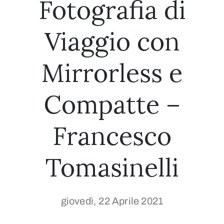
Fotografia di
Viaggio con
Mirrorless e
Compatte –
Francesco
Tomasinelli
giovedì, 22 Aprile 2021