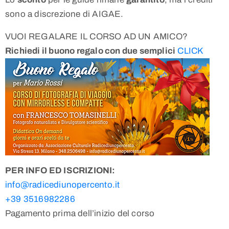
sono a discrezione di AIGAE.
VUOI REGALARE IL CORSO AD UN AMICO?
Richiedi il buono regalo con due semplici
CLICK
PER INFO ED ISCRIZIONI:
info@radicediunopercento.it
+39 3516982286
Pagamento prima dell’inizio del corso