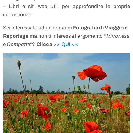
– Libri e siti web utili per approfondire le proprie
conoscenze
Sei interessato ad un corso di
Fotografia di Viaggio e
Reportage
ma non ti interessa l’argomento “
Mirrorless
e
Compatte
“?
Clicca
>> QUI <<