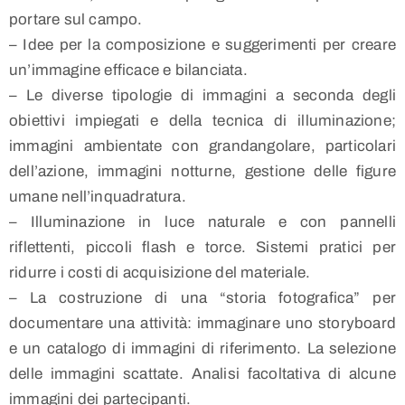
portare sul campo.
– Idee per la composizione e suggerimenti per creare
un’immagine efficace e bilanciata.
– Le diverse tipologie di immagini a seconda degli
obiettivi impiegati e della tecnica di illuminazione;
immagini ambientate con grandangolare, particolari
dell’azione, immagini notturne, gestione delle figure
umane nell’inquadratura.
– Illuminazione in luce naturale e con pannelli
riflettenti, piccoli flash e torce. Sistemi pratici per
ridurre i costi di acquisizione del materiale.
– La costruzione di una “storia fotografica” per
documentare una attività: immaginare uno storyboard
e un catalogo di immagini di riferimento. La selezione
delle immagini scattate. Analisi facoltativa di alcune
immagini dei partecipanti.