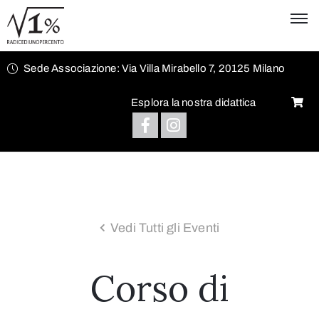
Sede Associazione: Via Villa Mirabello 7, 20125 Milano
Esplora la nostra didattica
Vedi Tutti gli Eventi
Corso di