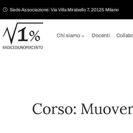
Sede Associazione: Via Villa Mirabello 7, 20125 Milano
Chi siamo
Docenti
Collab
Corso: Muovers