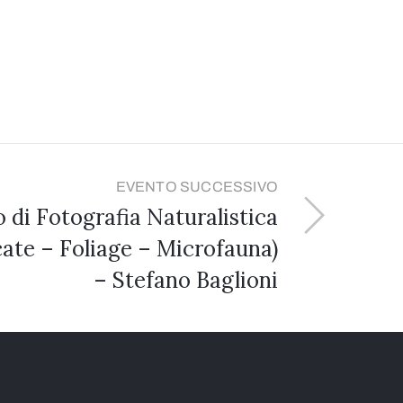
EVENTO SUCCESSIVO
 di Fotografia Naturalistica
ate – Foliage – Microfauna)
– Stefano Baglioni