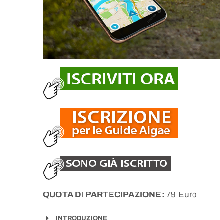
QUOTA DI PARTECIPAZIONE:
79 Euro
INTRODUZIONE