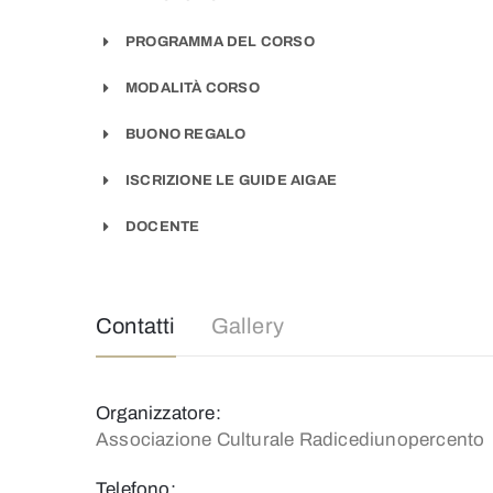
PROGRAMMA DEL CORSO
MODALITÀ CORSO
BUONO REGALO
ISCRIZIONE LE GUIDE AIGAE
DOCENTE
Contatti
Gallery
Organizzatore:
Associazione Culturale Radicediunopercento
Telefono: