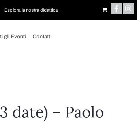
Esplora la nostra didattica
ti gli Eventi
Contatti
3 date) – Paolo