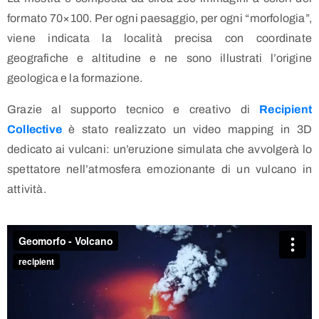
formato 70×100. Per ogni paesaggio, per ogni “morfologia”,
viene indicata la località precisa con coordinate
geografiche e altitudine e ne sono illustrati l’origine
geologica e la formazione.
Grazie al supporto tecnico e creativo di
Recipient
Collective
è stato realizzato un video mapping in 3D
dedicato ai vulcani: un’eruzione simulata che avvolgerà lo
spettatore nell’atmosfera emozionante di un vulcano in
attività.