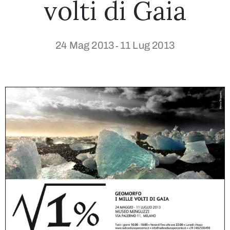
volti di Gaia
24 Mag 2013
11 Lug 2013
-