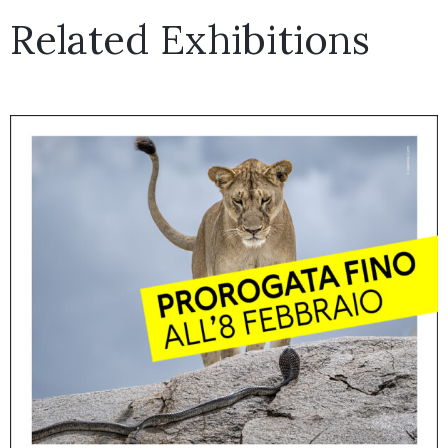
Related Exhibitions