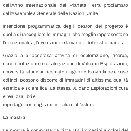
dell’Anno Internazionale del Pianeta Terra proclamato
dall’Assemblea Generale delle Nazioni Unite.
Intenzione programmatica degli ideatori del progetto è
quella di raccogliere le immagini che meglio rappresentano
l’eccezionalità, l’evoluzione e la varietà del nostro pianeta.
Grazie alla poderosa attività di esplorazione, ricerca,
documentazione e catalogazione di Vulcano Esplorazioni,
università, studiosi, ricercatori, agenzie fotografiche e case
editrici, possono disporre di immagini di altissima qualità
estetica e scientifica. La stessa Vulcano Esplorazioni cura
e realizza libri e
reportage per magazine in Italia e all’estero.
La mostra
La mostra è composta da circa 100 immagini a colori del