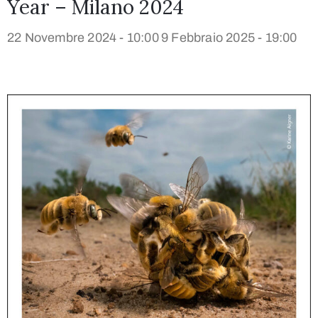
Year – Milano 2024
22 Novembre 2024 - 10:00
9 Febbraio 2025 - 19:00