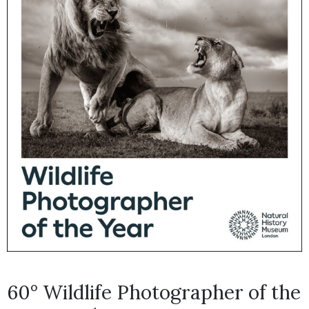
60° Wildlife Photographer of the