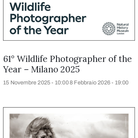
61° Wildlife Photographer of the
Year – Milano 2025
15 Novembre 2025 - 10:00
8 Febbraio 2026 - 19:00