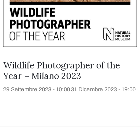
Wildlife Photographer of the
Year – Milano 2023
29 Settembre 2023 - 10:00
31 Dicembre 2023 - 19:00