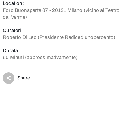
Location:
Foro Buonaparte 67 - 20121 Milano (vicino al Teatro
dal Verme)
Curatori:
Roberto Di Leo (Presidente Radicediunopercento)
Durata:
60 Minuti (approssimativamente)
Share