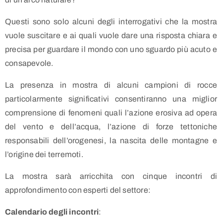
Questi sono solo alcuni degli interrogativi che la mostra
vuole suscitare e ai quali vuole dare una risposta chiara e
precisa per guardare il mondo con uno sguardo più acuto e
consapevole.
La presenza in mostra di alcuni campioni di rocce
particolarmente significativi consentiranno una miglior
comprensione di fenomeni quali l’azione erosiva ad opera
del vento e dell’acqua, l’azione di forze tettoniche
responsabili dell’orogenesi, la nascita delle montagne e
l’origine dei terremoti.
La mostra sarà arricchita con cinque incontri di
approfondimento con esperti del settore:
Calendario degli incontri
: