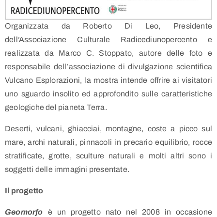
Organizzata da Roberto Di Leo, Presidente
dell’Associazione Culturale Radicediunopercento e
realizzata da Marco C. Stoppato, autore delle foto e
responsabile dell’associazione di divulgazione scientifica
Vulcano Esplorazioni, la mostra intende offrire ai visitatori
uno sguardo insolito ed approfondito sulle caratteristiche
geologiche del pianeta Terra.
Deserti, vulcani, ghiacciai, montagne, coste a picco sul
mare, archi naturali, pinnacoli in precario equilibrio, rocce
stratificate, grotte, sculture naturali e molti altri sono i
soggetti delle immagini presentate.
Il progetto
Geomorfo
è un progetto nato nel 2008 in occasione