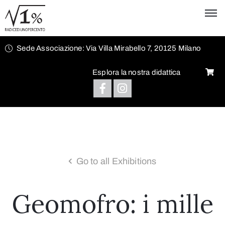
Sede Associazione: Via Villa Mirabello 7, 20125 Milano
Esplora la nostra didattica
Go to all Exhibitions
Geomofro: i mille