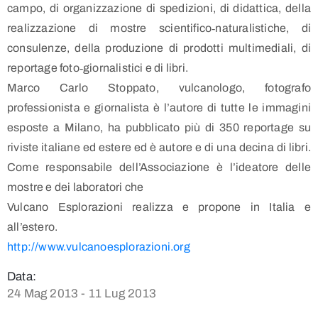
campo, di organizzazione di spedizioni, di didattica, della
realizzazione di mostre scientifico‐naturalistiche, di
consulenze, della produzione di prodotti multimediali, di
reportage foto‐giornalistici e di libri.
Marco Carlo Stoppato, vulcanologo, fotografo
professionista e giornalista è l’autore di tutte le immagini
esposte a Milano, ha pubblicato più di 350 reportage su
riviste italiane ed estere ed è autore e di una decina di libri.
Come responsabile dell’Associazione è l’ideatore delle
mostre e dei laboratori che
Vulcano Esplorazioni realizza e propone in Italia e
all’estero.
http://www.vulcanoesplorazioni.org
Data:
24 Mag 2013 - 11 Lug 2013