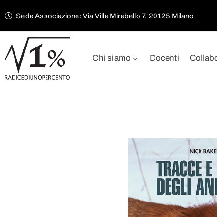
Sede Associazione: Via Villa Mirabello 7, 20125 Milano
Chi siamo
Docenti
Collab