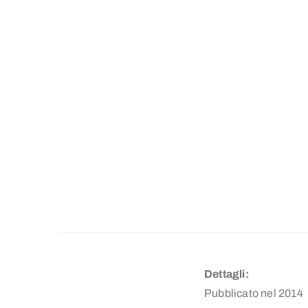
Dettagli:
Pubblicato nel 2014