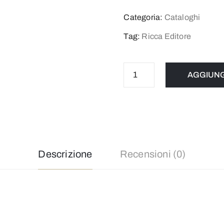
Categoria:
Cataloghi
Tag:
Ricca Editore
AGGIUNG
Descrizione
Recensioni (0)