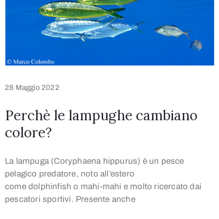
28 Maggio 2022
Perchè le lampughe cambiano
colore?
La lampuga (Coryphaena hippurus) è un pesce
pelagico predatore, noto all’estero
come dolphinfish o mahi-mahi e molto ricercato dai
pescatori sportivi. Presente anche