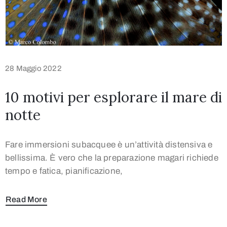
28 Maggio 2022
10 motivi per esplorare il mare di
notte
Fare immersioni subacquee è un’attività distensiva e
bellissima. È vero che la preparazione magari richiede
tempo e fatica, pianificazione,
Read More