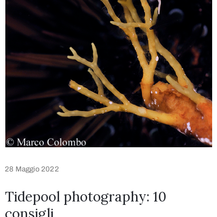
28 Maggio 2022
Tidepool photography: 10
consigli