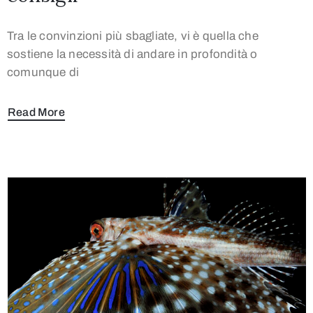
Tra le convinzioni più sbagliate, vi è quella che
sostiene la necessità di andare in profondità o
comunque di
Read More