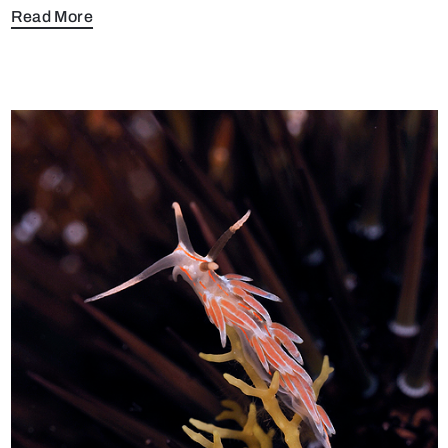
Read More