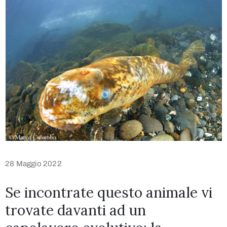
28 Maggio 2022
Se incontrate questo animale vi
trovate davanti ad un