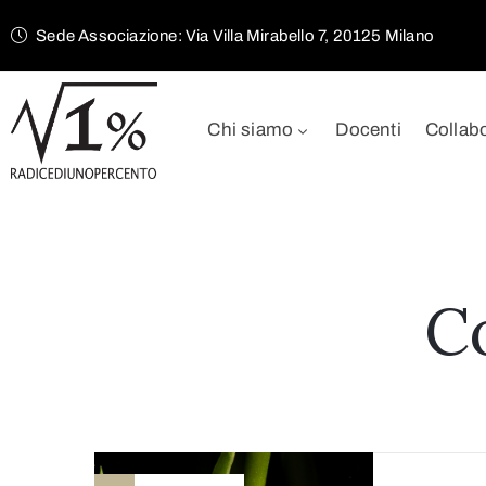
Sede Associazione: Via Villa Mirabello 7, 20125 Milano
Chi siamo
Docenti
Collab
Co