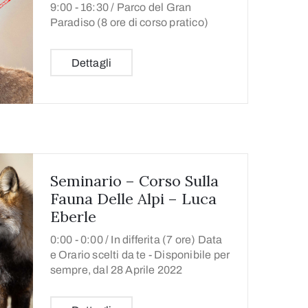
9:00 -
16:30 /
Parco del Gran
Paradiso (8 ore di corso pratico)
Dettagli
Seminario – Corso Sulla
Fauna Delle Alpi – Luca
Eberle
0:00 -
0:00 /
In differita (7 ore) Data
e Orario scelti da te - Disponibile per
sempre, dal 28 Aprile 2022