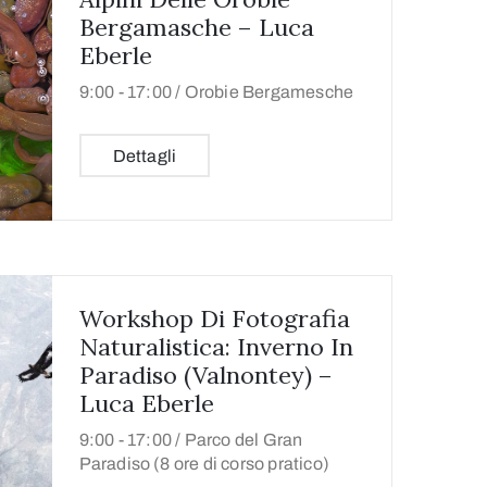
Bergamasche – Luca
Eberle
9:00 -
17:00 /
Orobie Bergamesche
Dettagli
Workshop Di Fotografia
Naturalistica: Inverno In
Paradiso (Valnontey) –
Luca Eberle
9:00 -
17:00 /
Parco del Gran
Paradiso (8 ore di corso pratico)