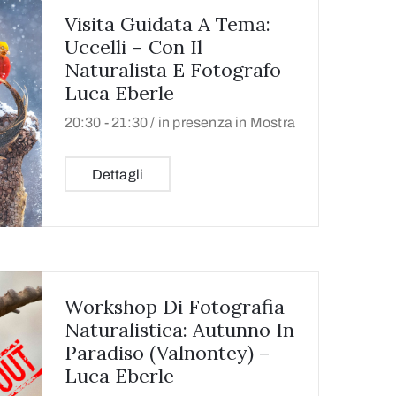
Visita Guidata A Tema:
Uccelli – Con Il
Naturalista E Fotografo
Luca Eberle
20:30 -
21:30 /
in presenza in Mostra
Dettagli
Workshop Di Fotografia
Naturalistica: Autunno In
Paradiso (Valnontey) –
Luca Eberle