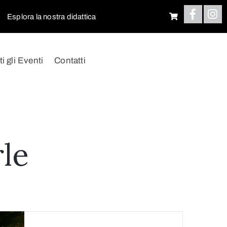
Esplora la nostra didattica
ti gli Eventi
Contatti
rle