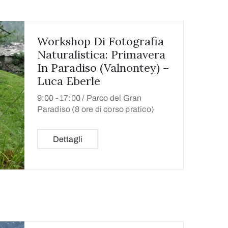
Workshop Di Fotografia
Naturalistica: Primavera
In Paradiso (Valnontey) –
Luca Eberle
9:00 -
17:00 /
Parco del Gran
Paradiso (8 ore di corso pratico)
Dettagli