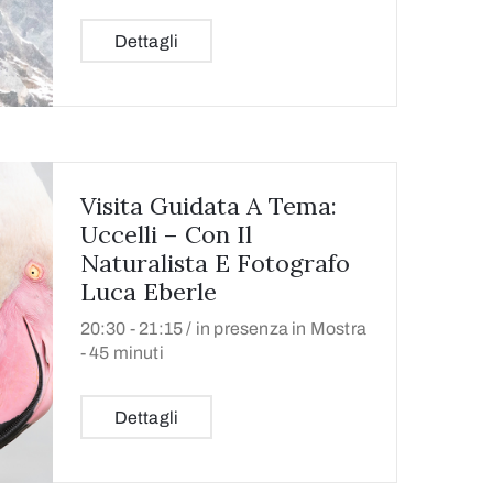
Dettagli
Visita Guidata A Tema:
Uccelli – Con Il
Naturalista E Fotografo
Luca Eberle
20:30 -
21:15 /
in presenza in Mostra
- 45 minuti
Dettagli